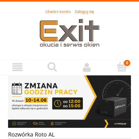
Utwórz konto
Zaloguj się
Rozwórka Roto AL