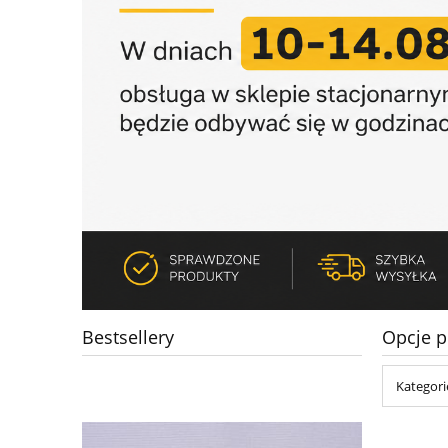
Bestsellery
Opcje p
Kategori