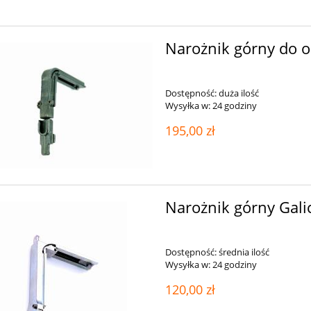
Narożnik górny do o
Dostępność:
duża ilość
Wysyłka w:
24 godziny
195,00 zł
Narożnik górny Gali
Dostępność:
średnia ilość
Wysyłka w:
24 godziny
120,00 zł