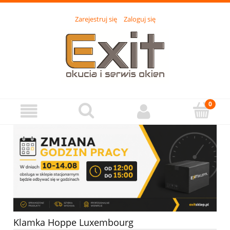
Zarejestruj się
Zaloguj się
Klamka Hoppe Luxembourg