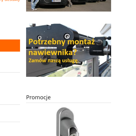
Promocje