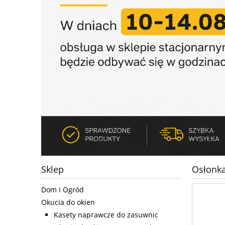
Sklep
Osłonka
Dom i Ogród
Okucia do okien
Kasety naprawcze do zasuwnic