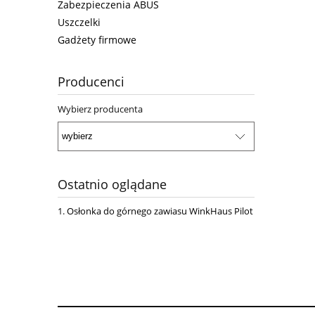
Zabezpieczenia ABUS
Uszczelki
Gadżety firmowe
Producenci
Wybierz producenta
Ostatnio oglądane
Osłonka do górnego zawiasu WinkHaus Pilot